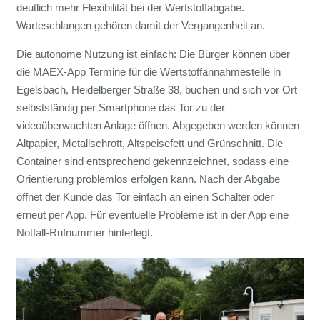
deutlich mehr Flexibilität bei der Wertstoffabgabe.
Warteschlangen gehören damit der Vergangenheit an.
Die autonome Nutzung ist einfach: Die Bürger können über
die MAEX-App Termine für die Wertstoffannahmestelle in
Egelsbach, Heidelberger Straße 38, buchen und sich vor Ort
selbstständig per Smartphone das Tor zu der
videoüberwachten Anlage öffnen. Abgegeben werden können
Altpapier, Metallschrott, Altspeisefett und Grünschnitt. Die
Container sind entsprechend gekennzeichnet, sodass eine
Orientierung problemlos erfolgen kann. Nach der Abgabe
öffnet der Kunde das Tor einfach an einen Schalter oder
erneut per App. Für eventuelle Probleme ist in der App eine
Notfall-Rufnummer hinterlegt.