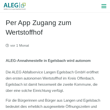
Per App Zugang zum
Wertstoffhof
vor 1 Monat
ALEG-Annahmestelle in Egelsbach wird autonom
Die ALEG Abfallservice Langen Egelsbach GmbH eröffnet
den ersten autonomen Wertstoffhof im Kreis Offenbach.
Egelsbach ist damit hessenweit die zweite Kommune, die
über eine solche Einrichtung verfügt.
Für die Bürgerinnen und Bürger aus Langen und Egelsbach
bedeutet dies erheblich ausgeweitete Öffnungszeiten und