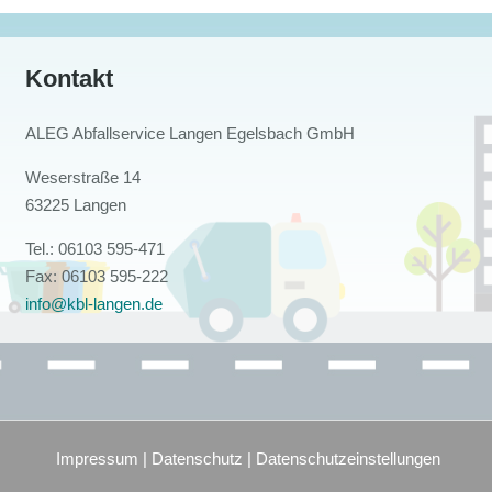
Kontakt
ALEG Abfallservice Langen Egelsbach GmbH
Weserstraße 14
63225 Langen
Tel.: 06103 595-471
Fax: 06103 595-222
info@kbl-langen.de
Impressum
|
Datenschutz
|
Datenschutzeinstellungen