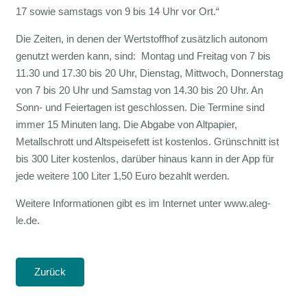
17 sowie samstags von 9 bis 14 Uhr vor Ort.“
Die Zeiten, in denen der Wertstoffhof zusätzlich autonom
genutzt werden kann, sind: Montag und Freitag von 7 bis
11.30 und 17.30 bis 20 Uhr, Dienstag, Mittwoch, Donnerstag
von 7 bis 20 Uhr und Samstag von 14.30 bis 20 Uhr. An
Sonn- und Feiertagen ist geschlossen. Die Termine sind
immer 15 Minuten lang. Die Abgabe von Altpapier,
Metallschrott und Altspeisefett ist kostenlos. Grünschnitt ist
bis 300 Liter kostenlos, darüber hinaus kann in der App für
jede weitere 100 Liter 1,50 Euro bezahlt werden.
Weitere Informationen gibt es im Internet unter www.aleg-
le.de.
Zurück